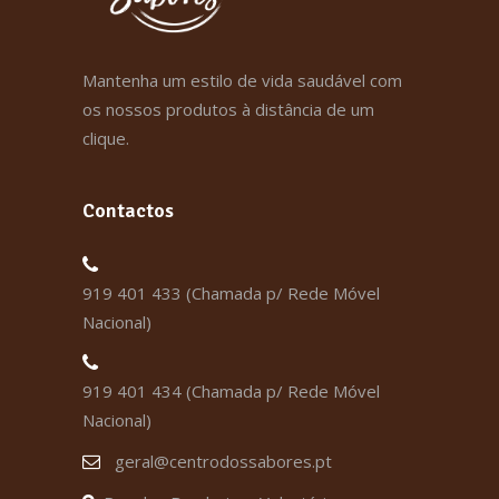
Mantenha um estilo de vida saudável com
os nossos produtos à distância de um
clique.
Contactos
919 401 433 (Chamada p/ Rede Móvel
Nacional)
919 401 434 (Chamada p/ Rede Móvel
Nacional)
geral@centrodossabores.pt