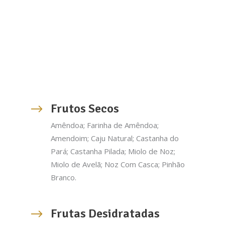
Frutos Secos
Amêndoa; Farinha de Amêndoa;
Amendoim; Caju Natural; Castanha do
Pará; Castanha Pilada; Miolo de Noz;
Miolo de Avelã; Noz Com Casca; Pinhão
Branco.
Frutas Desidratadas