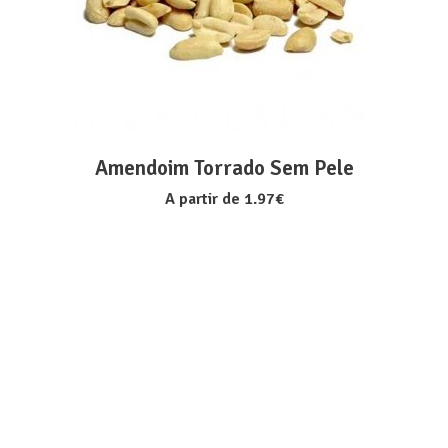
Amendoim Torrado Sem Pele
A partir de
1.97
€