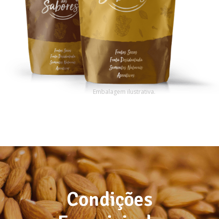
Embalagem ilustrativa.
Condições