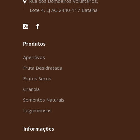
Rua dos Bombeiros Voluntários,
Lote 4, LJ AG 2440-117 Batalha
Produtos
Aperitivos
Fruta Desidratada
Frutos Secos
Granola
Sementes Naturais
Leguminosas
Informações