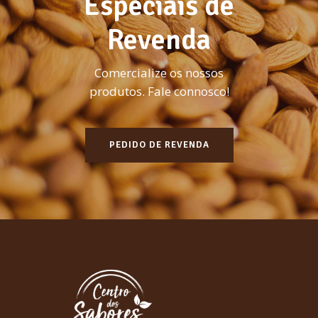
Especiais de
Revenda
Comercialize os nossos
produtos. Fale connosco!
PEDIDO DE REVENDA