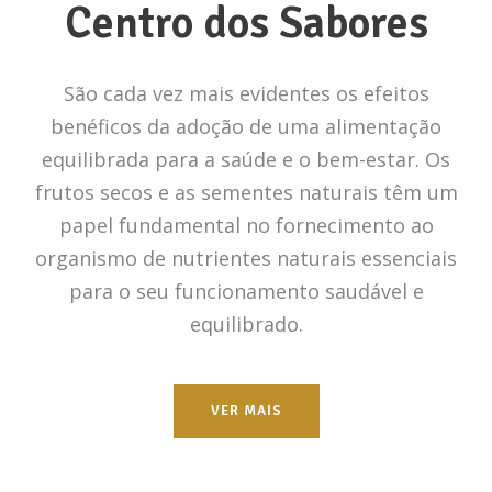
Centro dos Sabores
São cada vez mais evidentes os efeitos
benéficos da adoção de uma alimentação
equilibrada para a saúde e o bem-estar. Os
frutos secos e as sementes naturais têm um
papel fundamental no fornecimento ao
organismo de nutrientes naturais essenciais
para o seu funcionamento saudável e
equilibrado.
VER MAIS