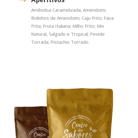
Amêndoa Caramelizada; Amendoim;
Bolinhos de Amendoim; Caju Frito; Fava
Frita; Fruta Italiana; Milho Frito; Mix
Natural, Salgado e Tropical; Pevide
Torrada; Pistachio Torrado.