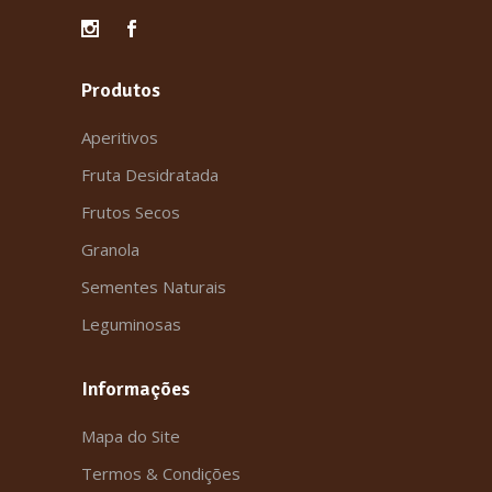
Produtos
Aperitivos
Fruta Desidratada
Frutos Secos
Granola
Sementes Naturais
Leguminosas
Informações
Mapa do Site
Termos & Condições