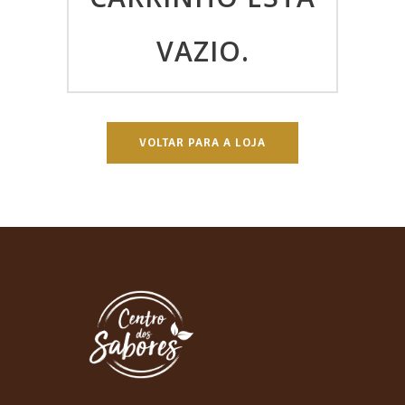
VAZIO.
VOLTAR PARA A LOJA