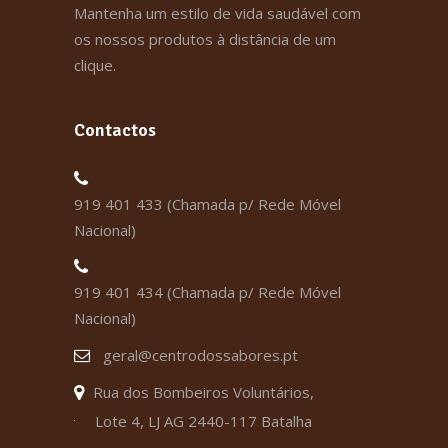
Mantenha um estilo de vida saudável com
os nossos produtos à distância de um
clique.
Contactos
919 401 433 (Chamada p/ Rede Móvel
Nacional)
919 401 434 (Chamada p/ Rede Móvel
Nacional)
geral@centrodossabores.pt
Rua dos Bombeiros Voluntários,
Lote 4, LJ AG 2440-117 Batalha