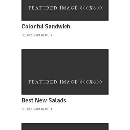
Colorful Sandwich
FOOD
SUPERFOOD
Best New Salads
FOOD
SUPERFOOD