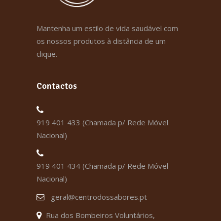
Mantenha um estilo de vida saudável com
os nossos produtos à distância de um
clique.
Contactos
919 401 433 (Chamada p/ Rede Móvel
Nacional)
919 401 434 (Chamada p/ Rede Móvel
Nacional)
geral@centrodossabores.pt
Rua dos Bombeiros Voluntários,