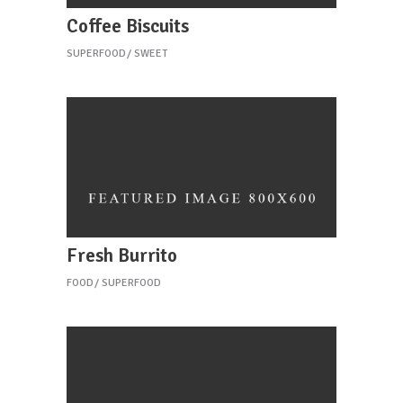
Coffee Biscuits
SUPERFOOD
SWEET
Fresh Burrito
FOOD
SUPERFOOD