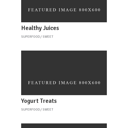
Healthy Juices
SUPERFOOD
SWEET
Yogurt Treats
SUPERFOOD
SWEET