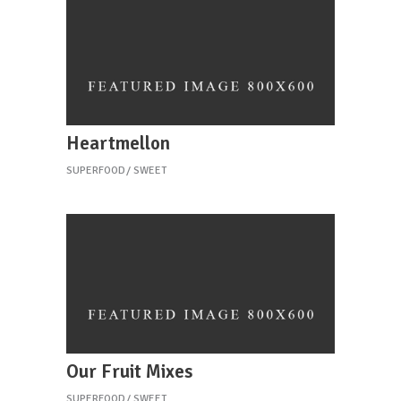
Heartmellon
SUPERFOOD
SWEET
Our Fruit Mixes
SUPERFOOD
SWEET