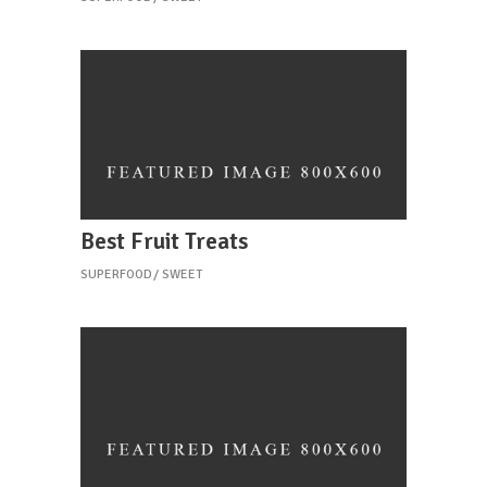
Best Fruit Treats
SUPERFOOD
SWEET