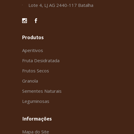
Lote 4, LJ AG 2440-117 Batalha
Produtos
Aperitivos
Fruta Desidratada
Frutos Secos
Granola
Sementes Naturais
Leguminosas
Informações
Mapa do Site