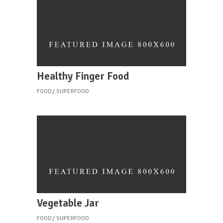
Healthy Finger Food
FOOD
SUPERFOOD
Vegetable Jar
FOOD
SUPERFOOD