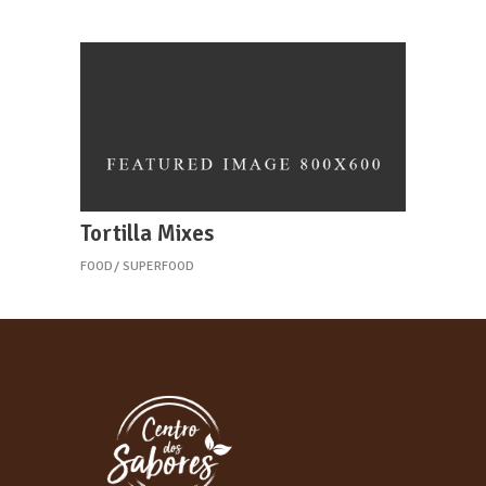
Tortilla Mixes
FOOD
SUPERFOOD