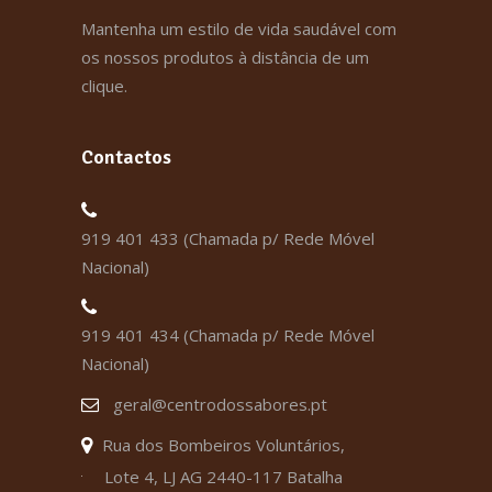
Mantenha um estilo de vida saudável com
os nossos produtos à distância de um
clique.
Contactos
919 401 433 (Chamada p/ Rede Móvel
Nacional)
919 401 434 (Chamada p/ Rede Móvel
Nacional)
geral@centrodossabores.pt
Rua dos Bombeiros Voluntários,
Lote 4, LJ AG 2440-117 Batalha