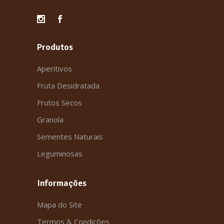
Produtos
Aperitivos
Fruta Desidratada
Frutos Secos
Granola
Sementes Naturais
Leguminosas
Informações
Mapa do Site
Termos & Condições