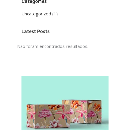
Categories
Uncategorized
(1)
Latest Posts
Não foram encontrados resultados.