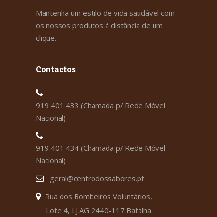
Mantenha um estilo de vida saudável com
os nossos produtos à distância de um
clique.
Contactos
919 401 433 (Chamada p/ Rede Móvel
Nacional)
919 401 434 (Chamada p/ Rede Móvel
Nacional)
geral@centrodossabores.pt
Rua dos Bombeiros Voluntários,
Lote 4, LJ AG 2440-117 Batalha