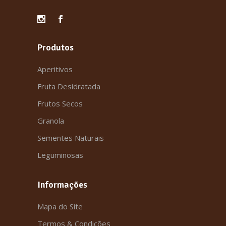
Produtos
Aperitivos
Fruta Desidratada
Frutos Secos
Granola
Sementes Naturais
Leguminosas
Informações
Mapa do Site
Termos & Condições