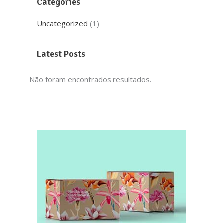
Categories
Uncategorized
(1)
Latest Posts
Não foram encontrados resultados.