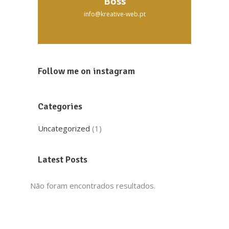
Boss
info@kreative-web.pt
Follow me on instagram
Categories
Uncategorized
(1)
Latest Posts
Não foram encontrados resultados.