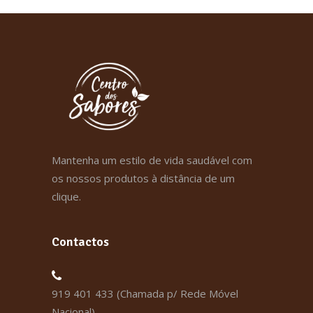
Mantenha um estilo de vida saudável com
os nossos produtos à distância de um
clique.
Contactos
919 401 433 (Chamada p/ Rede Móvel
Nacional)