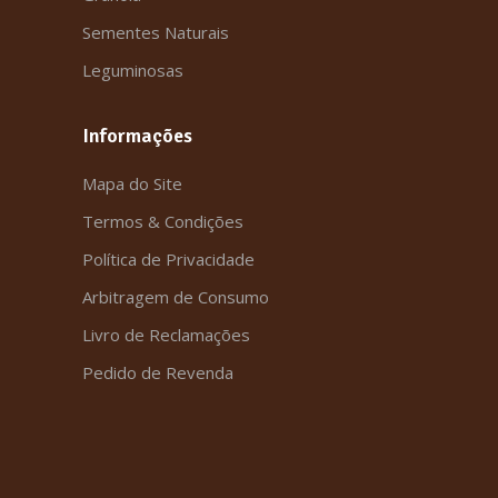
Sementes Naturais
Leguminosas
Informações
Mapa do Site
Termos & Condições
Política de Privacidade
Arbitragem de Consumo
Livro de Reclamações
Pedido de Revenda