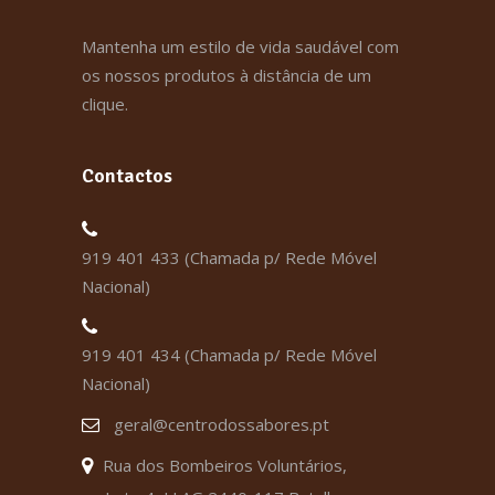
Mantenha um estilo de vida saudável com
os nossos produtos à distância de um
clique.
Contactos
919 401 433 (Chamada p/ Rede Móvel
Nacional)
919 401 434 (Chamada p/ Rede Móvel
Nacional)
geral@centrodossabores.pt
Rua dos Bombeiros Voluntários,