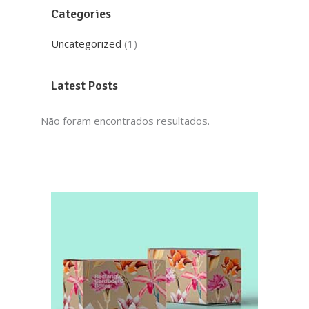
Categories
Uncategorized
(1)
Latest Posts
Não foram encontrados resultados.