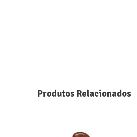
Produtos Relacionados