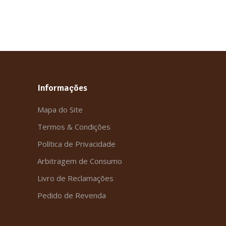
Informações
Mapa do Site
Termos & Condições
Política de Privacidade
Arbitragem de Consumo
Livro de Reclamações
Pedido de Revenda