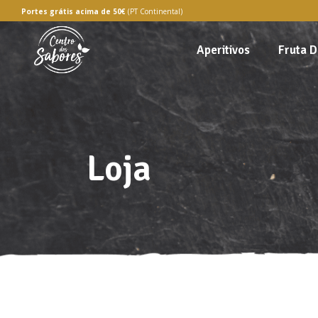
Portes grátis
acima de 50€
(PT Continental)
Aperitivos
Fruta D
Loja