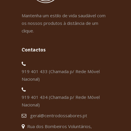
Mantenha um estilo de vida saudável com
os nossos produtos à distância de um
clique.
Contactos
919 401 433 (Chamada p/ Rede Móvel
Nacional)
919 401 434 (Chamada p/ Rede Móvel
Nacional)
geral@centrodossabores.pt
Rua dos Bombeiros Voluntários,