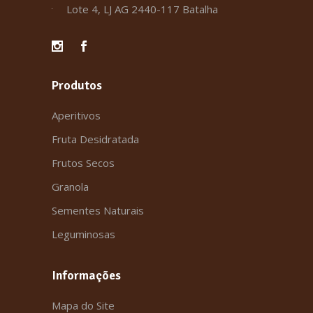
Lote 4, LJ AG 2440-117 Batalha
Produtos
Aperitivos
Fruta Desidratada
Frutos Secos
Granola
Sementes Naturais
Leguminosas
Informações
Mapa do Site