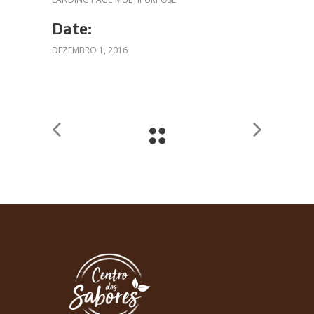
Date:
DEZEMBRO 1, 2016